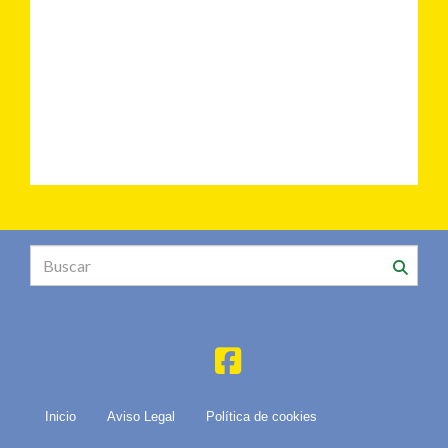
Inicio
Aviso Legal
Política de cookies