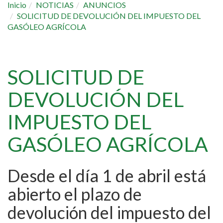
Inicio
NOTICIAS
ANUNCIOS
SOLICITUD DE DEVOLUCIÓN DEL IMPUESTO DEL
GASÓLEO AGRÍCOLA
SOLICITUD DE
DEVOLUCIÓN DEL
IMPUESTO DEL
GASÓLEO AGRÍCOLA
Desde el día 1 de abril está
abierto el plazo de
devolución del impuesto del