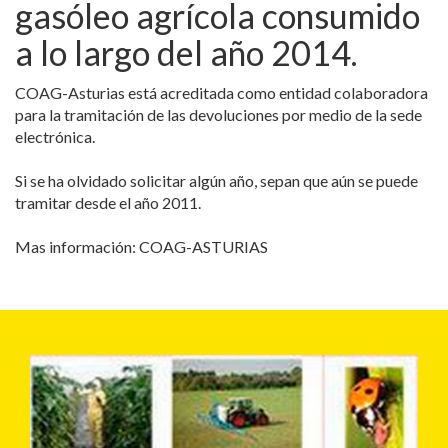
gasóleo agrícola consumido
a lo largo del año 2014.
COAG-Asturias está acreditada como entidad colaboradora
para la tramitación de las devoluciones por medio de la sede
electrónica.
Si se ha olvidado solicitar algún año, sepan que aún se puede
tramitar desde el año 2011.
Mas información: COAG-ASTURIAS