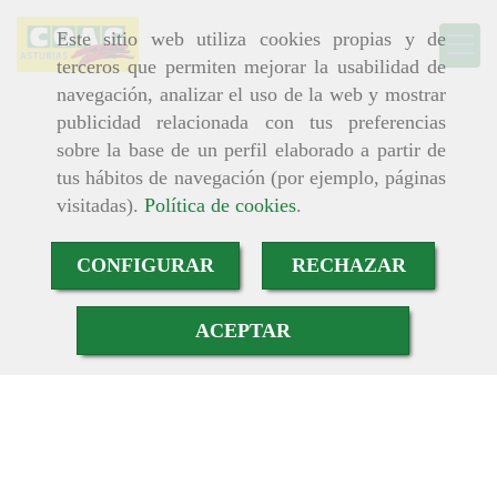
Este sitio web utiliza cookies propias y de
terceros que permiten mejorar la usabilidad de
navegación, analizar el uso de la web y mostrar
publicidad relacionada con tus preferencias
sobre la base de un perfil elaborado a partir de
tus hábitos de navegación (por ejemplo, páginas
visitadas).
Política de cookies
.
CONFIGURAR
RECHAZAR
ACEPTAR