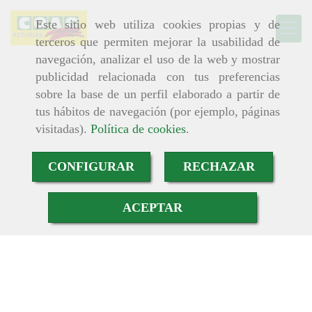
Este sitio web utiliza cookies propias y de
terceros que permiten mejorar la usabilidad de
navegación, analizar el uso de la web y mostrar
publicidad relacionada con tus preferencias
sobre la base de un perfil elaborado a partir de
tus hábitos de navegación (por ejemplo, páginas
visitadas).
Política de cookies
.
CONFIGURAR
RECHAZAR
ACEPTAR