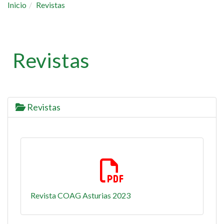
Inicio
Revistas
Revistas
Revistas
Revista COAG Asturias 2023