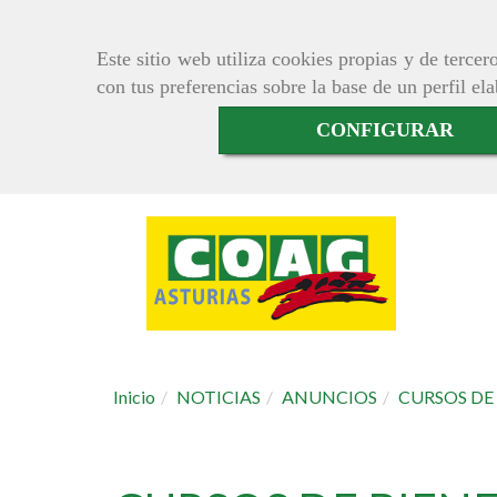
Este sitio web utiliza cookies propias y de terce
con tus preferencias sobre la base de un perfil el
CONFIGURAR
Inicio
NOTICIAS
ANUNCIOS
CURSOS DE