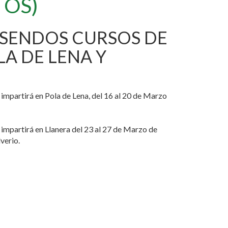
TOS)
 SENDOS CURSOS DE
LA DE LENA Y
impartirá en Pola de Lena, del 16 al 20 de Marzo
impartirá en Llanera del 23 al 27 de Marzo de
verio.