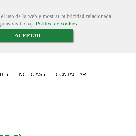
r el uso de la web y mostrar publicidad relacionada
ginas visitadas).
Política de cookies
.
ACEPTAR
ATE
NOTICIAS
CONTACTAR