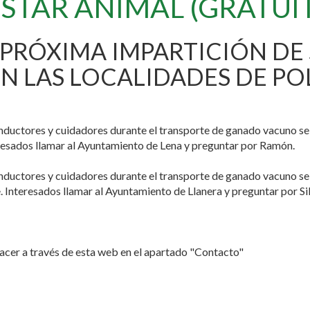
STAR ANIMAL (GRATUI
PRÓXIMA IMPARTICIÓN DE
N LAS LOCALIDADES DE PO
nductores y cuidadores durante el transporte de ganado vacuno se 
eresados llamar al Ayuntamiento de Lena y preguntar por Ramón.
nductores y cuidadores durante el transporte de ganado vacuno se 
 Interesados llamar al Ayuntamiento de Llanera y preguntar por Sil
hacer a través de esta web en el apartado "Contacto"