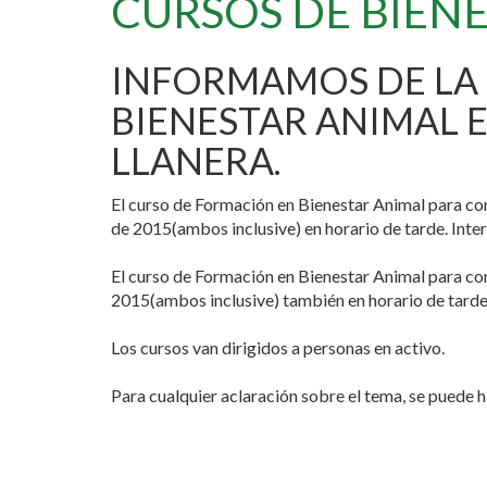
CURSOS DE BIENE
INFORMAMOS DE LA 
BIENESTAR ANIMAL E
LLANERA.
El curso de Formación en Bienestar Animal para co
de 2015(ambos inclusive) en horario de tarde. Int
El curso de Formación en Bienestar Animal para co
2015(ambos inclusive) también en horario de tarde.
Los cursos van dirigidos a personas en activo.
Para cualquier aclaración sobre el tema, se puede 