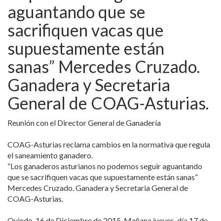
aguantando que se
sacrifiquen vacas que
supuestamente están
sanas” Mercedes Cruzado.
Ganadera y Secretaria
General de COAG-Asturias.
Reunión con el Director General de Ganadería
COAG-Asturias reclama cambios en la normativa que regula
el saneamiento ganadero.
“Los ganaderos asturianos no podemos seguir aguantando
que se sacrifiquen vacas que supuestamente están sanas”
Mercedes Cruzado. Ganadera y Secretaria General de
COAG-Asturias.
Oviedo, 16 de Diciembre de 2015. Mañana jueves, día 17 de