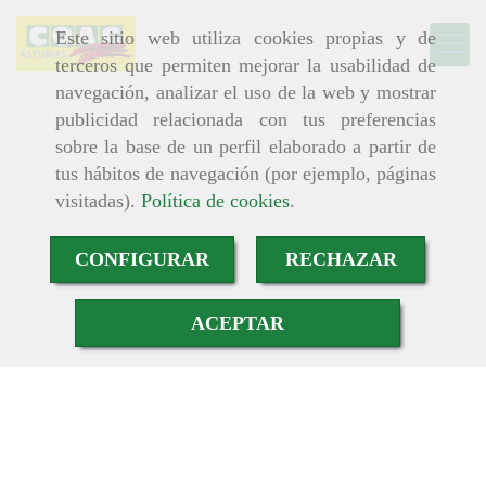
Este sitio web utiliza cookies propias y de
terceros que permiten mejorar la usabilidad de
navegación, analizar el uso de la web y mostrar
publicidad relacionada con tus preferencias
sobre la base de un perfil elaborado a partir de
tus hábitos de navegación (por ejemplo, páginas
visitadas).
Política de cookies
.
CONFIGURAR
RECHAZAR
ACEPTAR