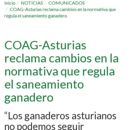
Inicio
NOTICIAS
COMUNICADOS
COAG-Asturias reclama cambios en la normativa que
regula el saneamiento ganadero
COAG-Asturias
reclama cambios en la
normativa que regula
el saneamiento
ganadero
“Los ganaderos asturianos
no podemos seguir