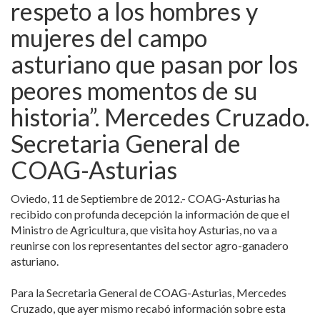
respeto a los hombres y
mujeres del campo
asturiano que pasan por los
peores momentos de su
historia”. Mercedes Cruzado.
Secretaria General de
COAG-Asturias
Oviedo, 11 de Septiembre de 2012.- COAG-Asturias ha
recibido con profunda decepción la información de que el
Ministro de Agricultura, que visita hoy Asturias, no va a
reunirse con los representantes del sector agro-ganadero
asturiano.
Para la Secretaria General de COAG-Asturias, Mercedes
Cruzado, que ayer mismo recabó información sobre esta