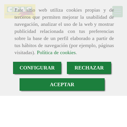
Este sitio web utiliza cookies propias y de
terceros que permiten mejorar la usabilidad de
navegación, analizar el uso de la web y mostrar
publicidad relacionada con tus preferencias
sobre la base de un perfil elaborado a partir de
tus hábitos de navegación (por ejemplo, páginas
visitadas).
Política de cookies
.
CONFIGURAR
RECHAZAR
ACEPTAR