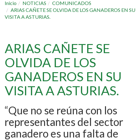
Inicio
NOTICIAS
COMUNICADOS
ARIAS CAÑETE SE OLVIDA DE LOS GANADEROS EN SU
VISITA A ASTURIAS.
ARIAS CAÑETE SE
OLVIDA DE LOS
GANADEROS EN SU
VISITA A ASTURIAS.
“Que no se reúna con los
representantes del sector
ganadero es una falta de