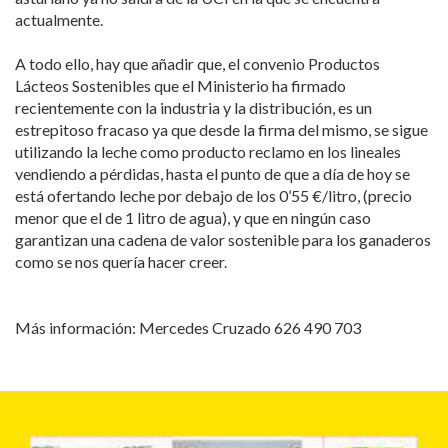
actualmente.
A todo ello, hay que añadir que, el convenio Productos
Lácteos Sostenibles que el Ministerio ha firmado
recientemente con la industria y la distribución, es un
estrepitoso fracaso ya que desde la firma del mismo, se sigue
utilizando la leche como producto reclamo en los lineales
vendiendo a pérdidas, hasta el punto de que a día de hoy se
está ofertando leche por debajo de los 0’55 €/litro, (precio
menor que el de 1 litro de agua), y que en ningún caso
garantizan una cadena de valor sostenible para los ganaderos
como se nos quería hacer creer.
Más información: Mercedes Cruzado 626 490 703