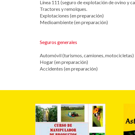
Línea 111 (seguro de explotación de ovino y ca
Tractores y remolques.
Explotaciones (en preparación)
Medioambiente (en preparación)
Seguros generales
Automóvil (turismos, camiones, motocicletas)
Hogar (en preparación)
Accidentes (en preparación)