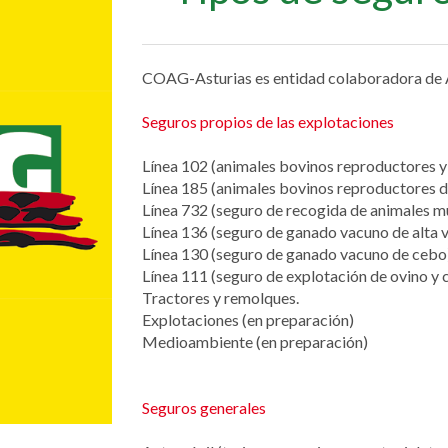
COAG-Asturias es entidad colaboradora de A
Seguros propios de las explotaciones
Línea 102 (animales bovinos reproductores y 
Línea 185 (animales bovinos reproductores d
Línea 732 (seguro de recogida de animales m
Línea 136 (seguro de ganado vacuno de alta v
Línea 130 (seguro de ganado vacuno de cebo
Línea 111 (seguro de explotación de ovino y c
Tractores y remolques.
Explotaciones (en preparación)
Medioambiente (en preparación)
Seguros generales