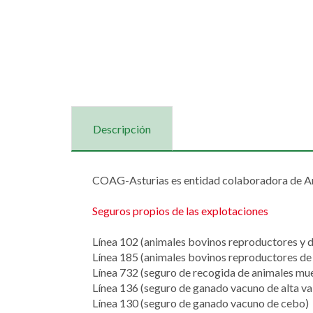
Descripción
COAG-Asturias es entidad colaboradora de Ar
Seguros propios de las explotaciones
Línea 102 (animales bovinos reproductores y de
Línea 185 (animales bovinos reproductores de 
Línea 732 (seguro de recogida de animales mu
Línea 136 (seguro de ganado vacuno de alta va
Línea 130 (seguro de ganado vacuno de cebo)