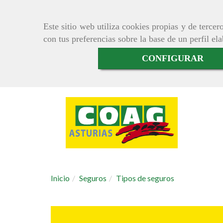
Este sitio web utiliza cookies propias y de terce
con tus preferencias sobre la base de un perfil el
CONFIGURAR
Inicio
Seguros
Tipos de seguros