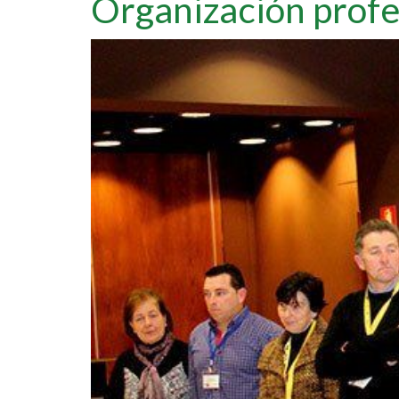
Organización profe