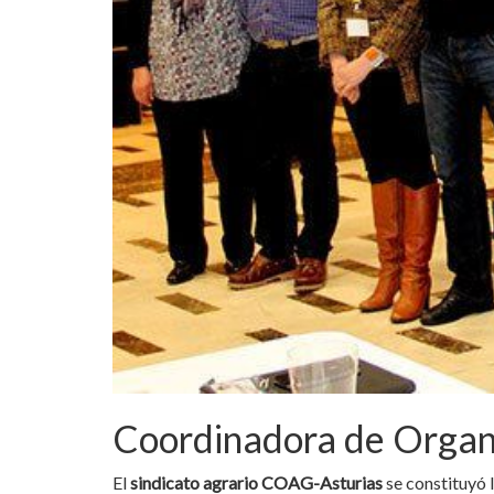
Coordinadora de Organi
El
sindicato agrario COAG-Asturias
se constituyó 