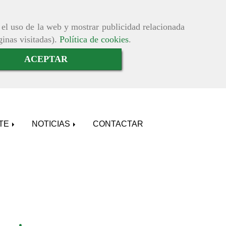
r el uso de la web y mostrar publicidad relacionada
ginas visitadas).
Política de cookies
.
ACEPTAR
ATE
NOTICIAS
CONTACTAR