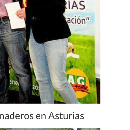
naderos en Asturias