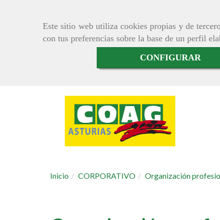
Este sitio web utiliza cookies propias y de terce
con tus preferencias sobre la base de un perfil el
CONFIGURAR
Inicio
CORPORATIVO
Organización profesi