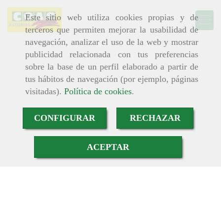
Este sitio web utiliza cookies propias y de
terceros que permiten mejorar la usabilidad de
navegación, analizar el uso de la web y mostrar
publicidad relacionada con tus preferencias
sobre la base de un perfil elaborado a partir de
tus hábitos de navegación (por ejemplo, páginas
visitadas).
Política de cookies
.
CONFIGURAR
RECHAZAR
ACEPTAR