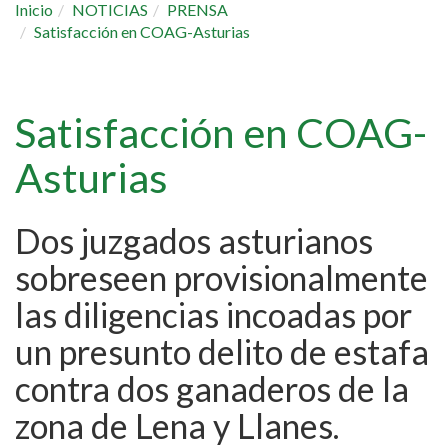
Inicio
NOTICIAS
PRENSA
Satisfacción en COAG-Asturias
Satisfacción en COAG-
Asturias
Dos juzgados asturianos
sobreseen provisionalmente
las diligencias incoadas por
un presunto delito de estafa
contra dos ganaderos de la
zona de Lena y Llanes.