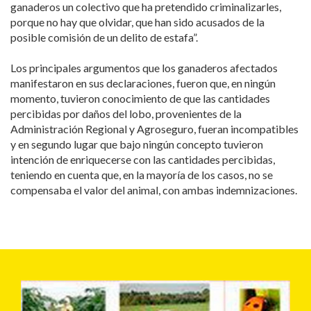
ganaderos un colectivo que ha pretendido criminalizarles,
porque no hay que olvidar, que han sido acusados de la
posible comisión de un delito de estafa”.
Los principales argumentos que los ganaderos afectados
manifestaron en sus declaraciones, fueron que, en ningún
momento, tuvieron conocimiento de que las cantidades
percibidas por daños del lobo, provenientes de la
Administración Regional y Agroseguro, fueran incompatibles
y en segundo lugar que bajo ningún concepto tuvieron
intención de enriquecerse con las cantidades percibidas,
teniendo en cuenta que, en la mayoría de los casos, no se
compensaba el valor del animal, con ambas indemnizaciones.