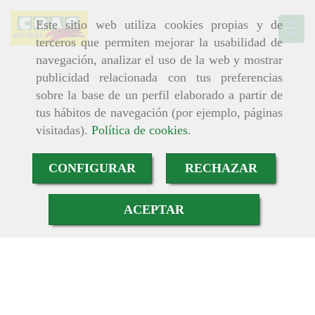
Este sitio web utiliza cookies propias y de
terceros que permiten mejorar la usabilidad de
navegación, analizar el uso de la web y mostrar
publicidad relacionada con tus preferencias
sobre la base de un perfil elaborado a partir de
tus hábitos de navegación (por ejemplo, páginas
visitadas).
Política de cookies
.
CONFIGURAR
RECHAZAR
ACEPTAR