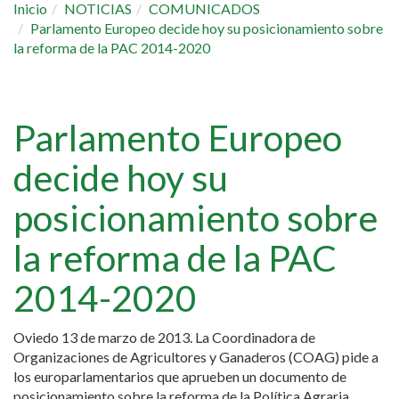
Inicio
NOTICIAS
COMUNICADOS
Parlamento Europeo decide hoy su posicionamiento sobre
la reforma de la PAC 2014-2020
Parlamento Europeo
decide hoy su
posicionamiento sobre
la reforma de la PAC
2014-2020
Oviedo 13 de marzo de 2013. La Coordinadora de
Organizaciones de Agricultores y Ganaderos (COAG) pide a
los europarlamentarios que aprueben un documento de
posicionamiento sobre la reforma de la Política Agraria