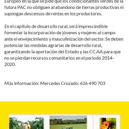
Europeo en la que se pide que los condicionantes verdes de la
futura PAC no obliguen al abandono de tierras productivas ni
supongan descensos de rentas en los productores.
En el capítulo de desarrollo rural, será imprescindible
fomentar la incorporación de jóvenes y mujeres al campo
ante el envejecimiento y masculinización del sector. Se deben
potenciar las medidas agrarias de desarrollo rural,
garantizando la aportación del Estado y las CC.AA para que
no se pierdan recursos comunitarios en el periodo 2014-
2020.
Más información: Mercedes Cruzado: 626 490 703