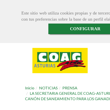
Este sitio web utiliza cookies propias y de terce
con tus preferencias sobre la base de un perfil el
CONFIGURAR
Inicio
NOTICIAS
PRENSA
LA SECRETARIA GENERAL DE COAG-ASTUR
CANÓN DE SANEAMIENTO PARA LOS GANADER