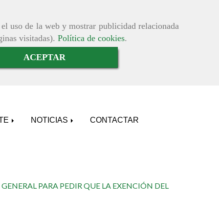
r el uso de la web y mostrar publicidad relacionada
ginas visitadas).
Política de cookies
.
ACEPTAR
ATE
NOTICIAS
CONTACTAR
GENERAL PARA PEDIR QUE LA EXENCIÓN DEL