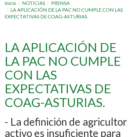
Inicio
NOTICIAS
PRENSA
LA APLICACIÓN DE LA PAC NO CUMPLE CON LAS
EXPECTATIVAS DE COAG-ASTURIAS.
LA APLICACIÓN DE
LA PAC NO CUMPLE
CON LAS
EXPECTATIVAS DE
COAG-ASTURIAS.
- La definición de agricultor
activo es insuficiente para