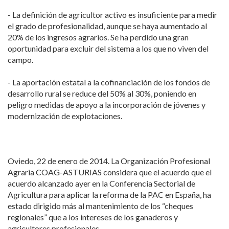
- La definición de agricultor activo es insuficiente para medir
el grado de profesionalidad, aunque se haya aumentado al
20% de los ingresos agrarios. Se ha perdido una gran
oportunidad para excluir del sistema a los que no viven del
campo.
- La aportación estatal a la cofinanciación de los fondos de
desarrollo rural se reduce del 50% al 30%, poniendo en
peligro medidas de apoyo a la incorporación de jóvenes y
modernización de explotaciones.
Oviedo, 22 de enero de 2014. La Organización Profesional
Agraria COAG-ASTURIAS considera que el acuerdo que el
acuerdo alcanzado ayer en la Conferencia Sectorial de
Agricultura para aplicar la reforma de la PAC en España, ha
estado dirigido más al mantenimiento de los “cheques
regionales” que a los intereses de los ganaderos y
agricultores profesionales.