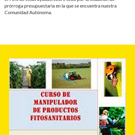
prórroga presupuestaria en la que se encuentra nuestra
Comunidad Autónoma.