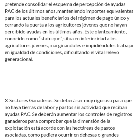
pretende consolidar el esquema de percepción de ayudas
PAC de los últimos años, manteniendo importes equivalentes
para los actuales beneficiarios del régimen de pago único y
cerrando la puerta a los agricultores jóvenes que no hayan
percibido ayudas en los últimos años. Este planteamiento,
conocido como “statu quo”, sitúa en inferioridad a los
agricultores jóvenes, marginándoles e impidiéndoles trabajar
en igualdad de condiciones, dificultando el vital relevo
generacional.
3. Sectores Ganaderos. Se deberá ser muy riguroso para que
no haya tierras de labor y pastos sin actividad que reciban
ayudas PAC. Se deberán aumentar los controles de registros
ganaderos para comprobar que la dimensión de la
explotación está acorde con las hectáreas de pastos
asociadas, como pudiera ocurrir en dehesas o grandes