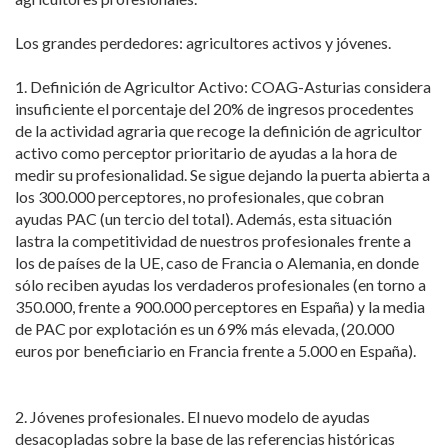
Los grandes perdedores: agricultores activos y jóvenes.
1. Definición de Agricultor Activo: COAG-Asturias considera
insuficiente el porcentaje del 20% de ingresos procedentes
de la actividad agraria que recoge la definición de agricultor
activo como perceptor prioritario de ayudas a la hora de
medir su profesionalidad. Se sigue dejando la puerta abierta a
los 300.000 perceptores, no profesionales, que cobran
ayudas PAC (un tercio del total). Además, esta situación
lastra la competitividad de nuestros profesionales frente a
los de países de la UE, caso de Francia o Alemania, en donde
sólo reciben ayudas los verdaderos profesionales (en torno a
350.000, frente a 900.000 perceptores en España) y la media
de PAC por explotación es un 69% más elevada, (20.000
euros por beneficiario en Francia frente a 5.000 en España).
2. Jóvenes profesionales. El nuevo modelo de ayudas
desacopladas sobre la base de las referencias históricas