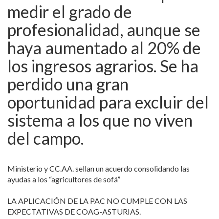
medir el grado de
profesionalidad, aunque se
haya aumentado al 20% de
los ingresos agrarios. Se ha
perdido una gran
oportunidad para excluir del
sistema a los que no viven
del campo.
Ministerio y CC.AA. sellan un acuerdo consolidando las
ayudas a los “agricultores de sofá”
LA APLICACIÓN DE LA PAC NO CUMPLE CON LAS
EXPECTATIVAS DE COAG-ASTURIAS.