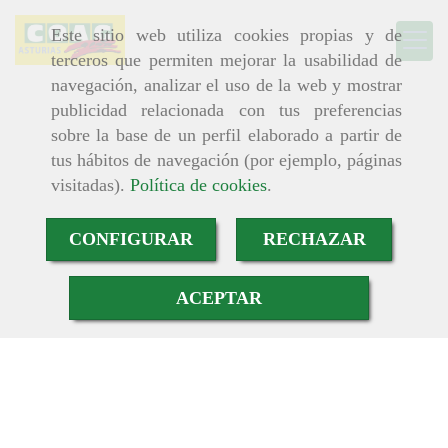
Este sitio web utiliza cookies propias y de
terceros que permiten mejorar la usabilidad de
navegación, analizar el uso de la web y mostrar
publicidad relacionada con tus preferencias
sobre la base de un perfil elaborado a partir de
tus hábitos de navegación (por ejemplo, páginas
visitadas).
Política de cookies
.
CONFIGURAR
RECHAZAR
ACEPTAR