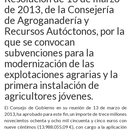
de 2013, de la Consejería
de Agroganadería y
Recursos Autóctonos, por la
que se convocan
subvenciones para la
modernización de las
explotaciones agrarias y la
primera instalación de
agricultores jóvenes.
El Consejo de Gobierno en su reunión de 13 de marzo de
2013, ha aprobado para este fin, un importe de trece millones
novecientos ochenta y ocho mil cincuenta y cinco euros con
nueve céntimos (13.988.055,09 €), con cargo a la aplicación