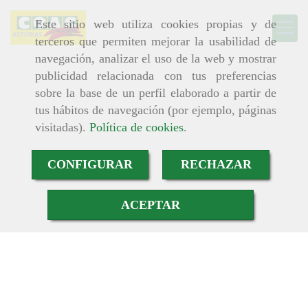
Este sitio web utiliza cookies propias y de
terceros que permiten mejorar la usabilidad de
navegación, analizar el uso de la web y mostrar
publicidad relacionada con tus preferencias
sobre la base de un perfil elaborado a partir de
tus hábitos de navegación (por ejemplo, páginas
visitadas).
Política de cookies
.
CONFIGURAR
RECHAZAR
ACEPTAR