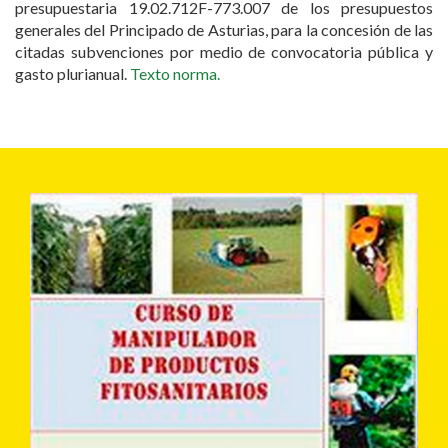
presupuestaria 19.02.712F-773.007 de los presupuestos
generales del Principado de Asturias, para la concesión de las
citadas subvenciones por medio de convocatoria pública y
gasto plurianual.
Texto norma.