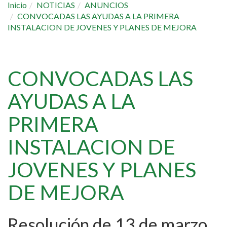
Inicio
NOTICIAS
ANUNCIOS
CONVOCADAS LAS AYUDAS A LA PRIMERA
INSTALACION DE JOVENES Y PLANES DE MEJORA
CONVOCADAS LAS
AYUDAS A LA
PRIMERA
INSTALACION DE
JOVENES Y PLANES
DE MEJORA
Resolución de 13 de marzo