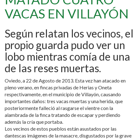
VACAS EN VILLAYÓN
Según relatan los vecinos, el
propio guarda pudo ver un
lobo mientras comía de una
de las reses muertas.
Oviedo, a 22 de Agosto de 2013. Esta vez han atacado en
pleno verano, en fincas privadas de Herias y Oneta
respectivamente, en el municipio de Villayón, causando
importantes daños: tres vacas muertas y una herida, que
posteriormente falleció al rasgarse el vientre con la
alambrada de la finca tratando de escapar y perdiendo
además la cría que portaba.
Los vecinos de estos pueblos están asustados por las
dantescas imágenes de la masacre, disgustados por la grave