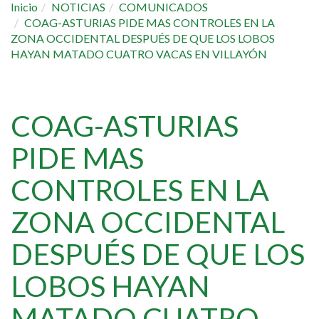
Inicio
NOTICIAS
COMUNICADOS
COAG-ASTURIAS PIDE MAS CONTROLES EN LA
ZONA OCCIDENTAL DESPUÉS DE QUE LOS LOBOS
HAYAN MATADO CUATRO VACAS EN VILLAYÓN
COAG-ASTURIAS
PIDE MAS
CONTROLES EN LA
ZONA OCCIDENTAL
DESPUÉS DE QUE LOS
LOBOS HAYAN
MATADO CUATRO