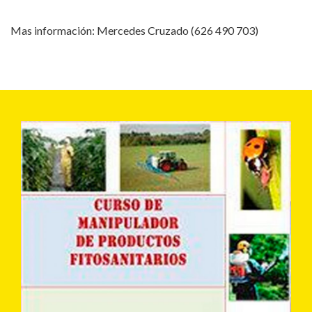
Mas información: Mercedes Cruzado (626 490 703)