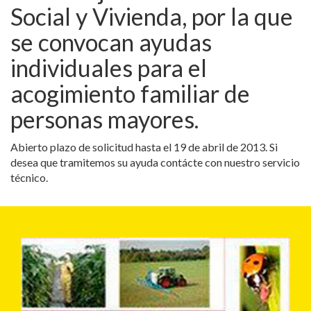
Social y Vivienda, por la que
se convocan ayudas
individuales para el
acogimiento familiar de
personas mayores.
Abierto plazo de solicitud hasta el 19 de abril de 2013. Si
desea que tramitemos su ayuda contácte con nuestro servicio
técnico.