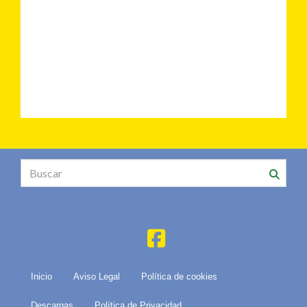
Inicio
Aviso Legal
Política de cookies
Descargas
Política de Privacidad