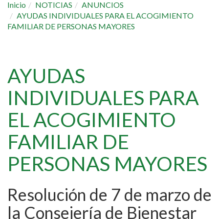
Inicio
NOTICIAS
ANUNCIOS
AYUDAS INDIVIDUALES PARA EL ACOGIMIENTO
FAMILIAR DE PERSONAS MAYORES
AYUDAS
INDIVIDUALES PARA
EL ACOGIMIENTO
FAMILIAR DE
PERSONAS MAYORES
Resolución de 7 de marzo de
la Consejería de Bienestar