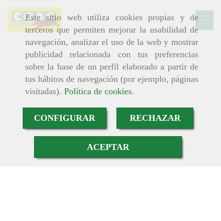
Este sitio web utiliza cookies propias y de
terceros que permiten mejorar la usabilidad de
navegación, analizar el uso de la web y mostrar
publicidad relacionada con tus preferencias
sobre la base de un perfil elaborado a partir de
tus hábitos de navegación (por ejemplo, páginas
visitadas).
Política de cookies
.
CONFIGURAR
RECHAZAR
ACEPTAR