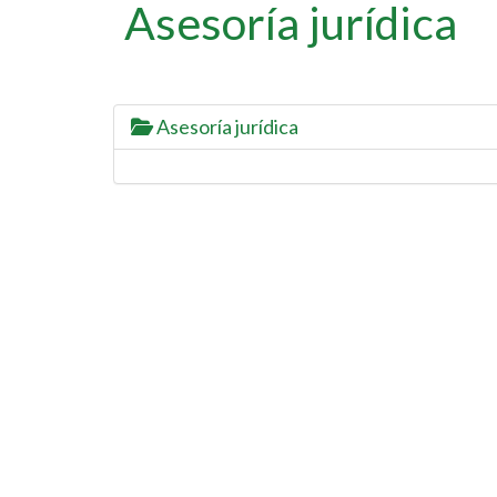
Asesoría jurídica
Asesoría jurídica