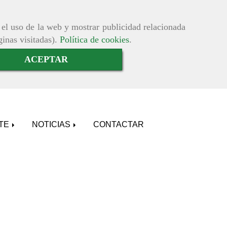
r el uso de la web y mostrar publicidad relacionada
ginas visitadas).
Política de cookies
.
ACEPTAR
ATE
NOTICIAS
CONTACTAR