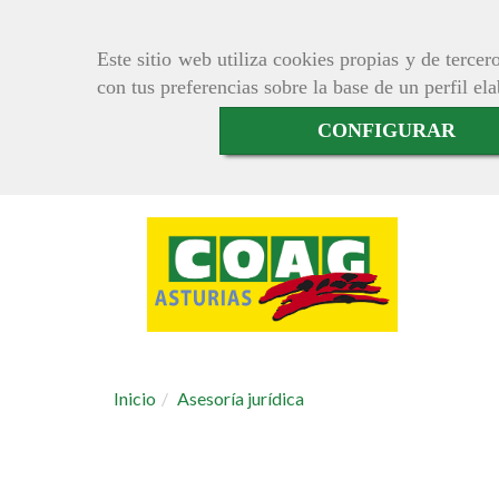
Este sitio web utiliza cookies propias y de terce
con tus preferencias sobre la base de un perfil el
CONFIGURAR
Inicio
Asesoría jurídica