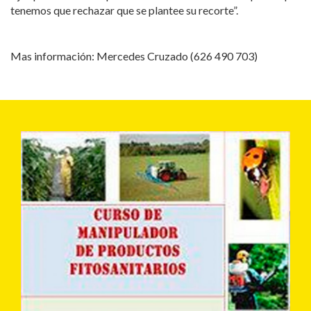
tenemos que rechazar que se plantee su recorte”.
Mas información: Mercedes Cruzado (626 490 703)