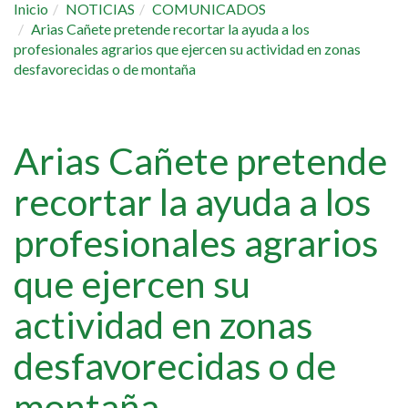
Inicio
NOTICIAS
COMUNICADOS
Arias Cañete pretende recortar la ayuda a los
profesionales agrarios que ejercen su actividad en zonas
desfavorecidas o de montaña
Arias Cañete pretende
recortar la ayuda a los
profesionales agrarios
que ejercen su
actividad en zonas
desfavorecidas o de
montaña