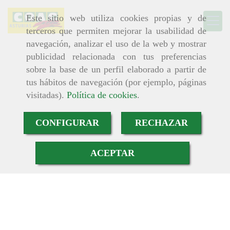
Este sitio web utiliza cookies propias y de
terceros que permiten mejorar la usabilidad de
navegación, analizar el uso de la web y mostrar
publicidad relacionada con tus preferencias
sobre la base de un perfil elaborado a partir de
tus hábitos de navegación (por ejemplo, páginas
visitadas).
Política de cookies
.
CONFIGURAR
RECHAZAR
ACEPTAR