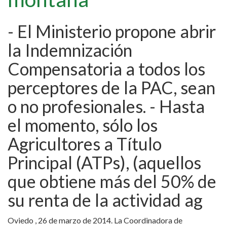
- El Ministerio propone abrir
la Indemnización
Compensatoria a todos los
perceptores de la PAC, sean
o no profesionales. - Hasta
el momento, sólo los
Agricultores a Título
Principal (ATPs), (aquellos
que obtiene más del 50% de
su renta de la actividad ag
Oviedo , 26 de marzo de 2014. La Coordinadora de