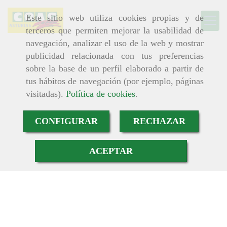
Este sitio web utiliza cookies propias y de
terceros que permiten mejorar la usabilidad de
navegación, analizar el uso de la web y mostrar
publicidad relacionada con tus preferencias
sobre la base de un perfil elaborado a partir de
tus hábitos de navegación (por ejemplo, páginas
visitadas).
Política de cookies
.
CONFIGURAR
RECHAZAR
ACEPTAR